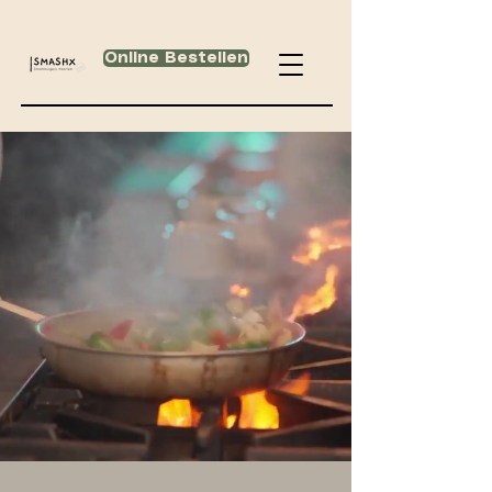
Online Bestellen