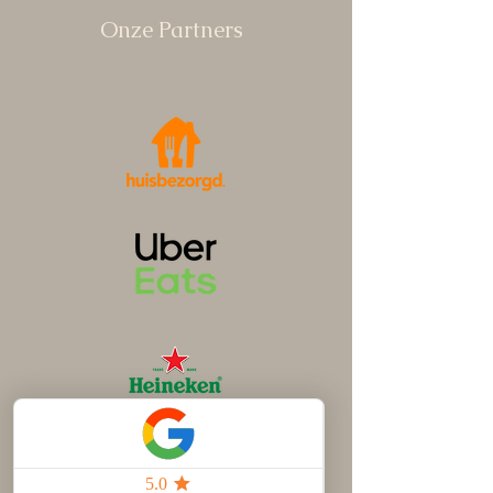
Onze Partners