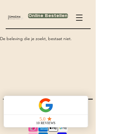
Online Bestellen
De beleving die je zoekt, bestaat niet.